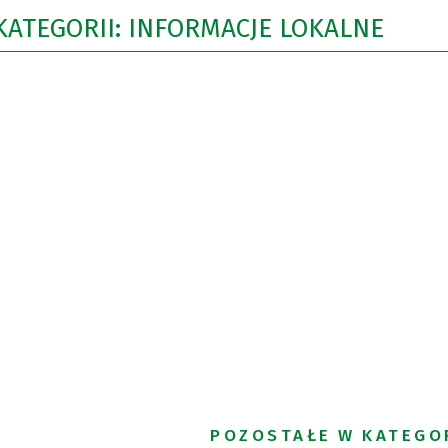
KATEGORII: INFORMACJE LOKALNE
POZOSTAŁE W KATEGO