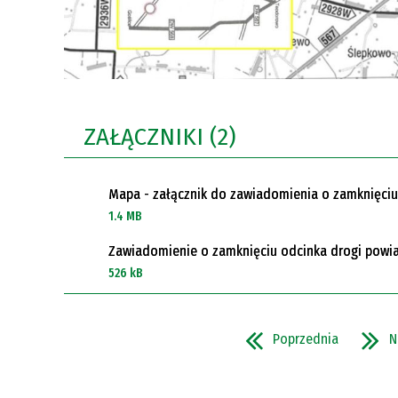
ZAŁĄCZNIKI (2)
Mapa - załącznik do zawiadomienia o zamknięciu
1.4 MB
Zawiadomienie o zamknięciu odcinka drogi powi
526 kB
Poprzednia
N