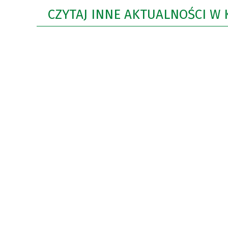
CZYTAJ INNE AKTUALNOŚCI W 