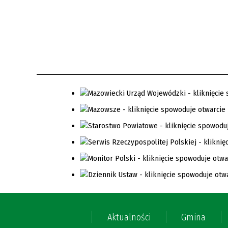
Aktualności
Gmina